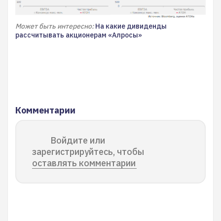
Может быть интересно:
На какие дивиденды
рассчитывать акционерам «Алросы»
Комментарии
Войдите или
зарегистрируйтесь, чтобы
оставлять комментарии