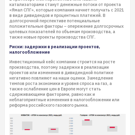
катализаторами станут денежные потоки от проекта
«Ямал СПГ», которые компания начнет получать с 2021
в виде дивидендов и процентных платежей. В
долгосрочной перспективе потенциальные
положительные факторы – опережение долгосрочных
целевых показателей по объемам производства, а
также новые проекты производства СПГ.
Риски: задержки в реализации проектов,
налогообложение
Инвестиционный кейс компании строится на росте
производства, поэтому задержки в реализации
проектов или изменения в дивидендной политике
негативно повлияют на наши оценки. Замедление
темпов роста экономики и уровня спроса на газ, а
также ослабление цен в Европе могут стать
сдерживающими факторами, равно как и
неблагоприятные изменения в налогообложении или
реформа российского газового рынка.