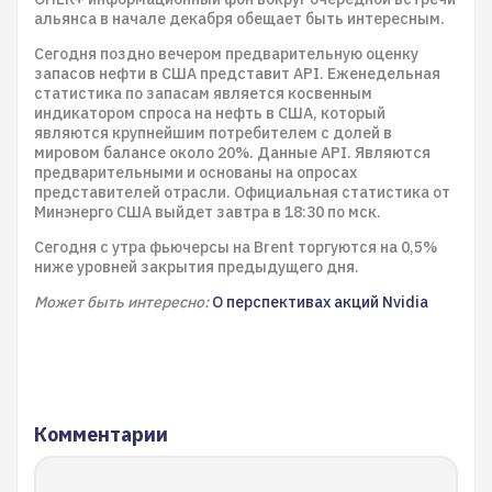
альянса в начале декабря обещает быть интересным.
Сегодня поздно вечером предварительную оценку
запасов нефти в США представит API. Еженедельная
статистика по запасам является косвенным
индикатором спроса на нефть в США, который
являются крупнейшим потребителем с долей в
мировом балансе около 20%. Данные API. Являются
предварительными и основаны на опросах
представителей отрасли. Официальная статистика от
Минэнерго США выйдет завтра в 18:30 по мск.
Сегодня с утра фьючерсы на Brent торгуются на 0,5%
ниже уровней закрытия предыдущего дня.
Может быть интересно:
О перспективах акций Nvidia
Комментарии