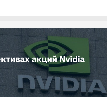
ктивах акций Nvidia