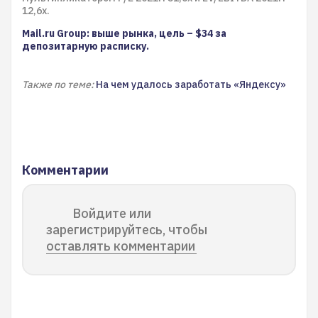
12,6x.
Mail.ru Group: выше рынка, цель – $34 за
депозитарную расписку.
Также по теме:
На чем удалось заработать «Яндексу»
Комментарии
Войдите или
зарегистрируйтесь, чтобы
оставлять комментарии