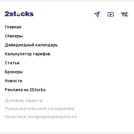
новостном потоке
Главная
Спикеры
Дивидендный календарь
Калькулятор тарифов
Статьи
Брокеры
Новости
Реклама на 2Stocks
Договор оферты
Пользовательское соглашение
Политика конфиденциальности