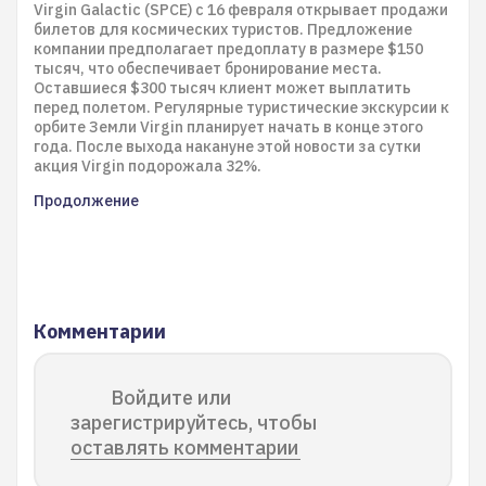
Virgin Galactic (SPCE) с 16 февраля открывает продажи
билетов для космических туристов. Предложение
компании предполагает предоплату в размере $150
тысяч, что обеспечивает бронирование места.
Оставшиеся $300 тысяч клиент может выплатить
перед полетом. Регулярные туристические экскурсии к
орбите Земли Virgin планирует начать в конце этого
года. После выхода накануне этой новости за сутки
акция Virgin подорожала 32%.
Продолжение
Комментарии
Войдите или
зарегистрируйтесь, чтобы
оставлять комментарии