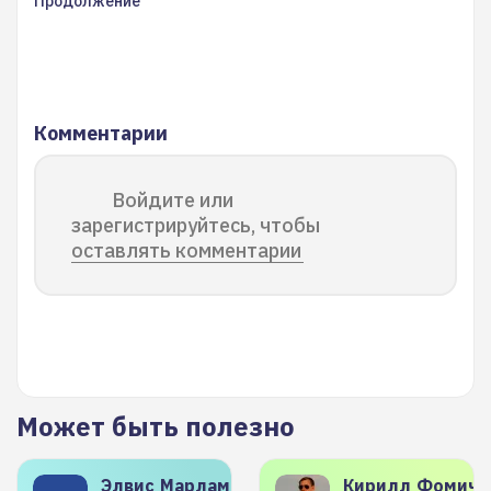
Продолжение
Комментарии
Войдите или
зарегистрируйтесь, чтобы
оставлять комментарии
Может быть полезно
Элвис
Марламов
Кирилл
Фомиче