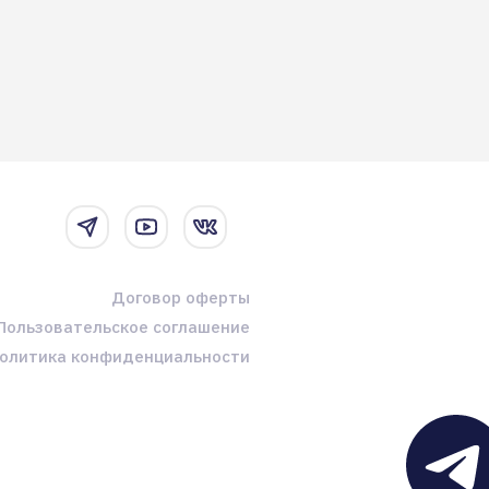
Договор оферты
Пользовательское соглашение
олитика конфиденциальности