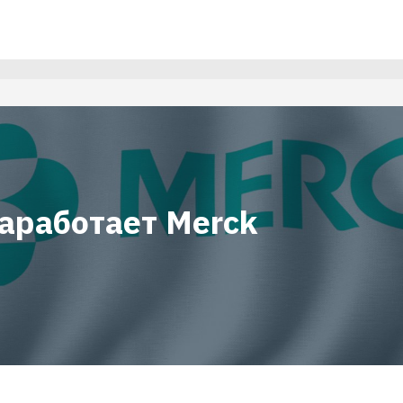
заработает Merck