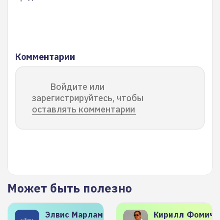
Комментарии
Войдите или
зарегистрируйтесь, чтобы
оставлять комментарии
Может быть полезно
Элвис
Марламов
Кирилл
Фомиче