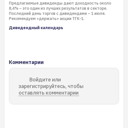
Предлагаемые дивиденды дают доходность около
8,4% – это один из лучших результатов в секторе.
Последний день торгов с дивидендами – 1 июля.
Рекомендуем «держать» акции ТГК-1.
Дивидендный календарь
Комментарии
Войдите или
зарегистрируйтесь, чтобы
оставлять комментарии