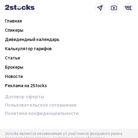
Главная
Спикеры
Дивидендный календарь
Калькулятор тарифов
Статьи
Брокеры
Новости
Реклама на 2Stocks
Договор оферты
Пользовательское соглашение
Политика конфиденциальности
2stocks является независимым от участников фондового рынка