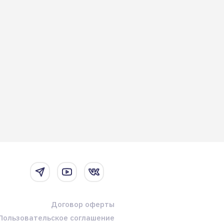
Договор оферты
Пользовательское соглашение