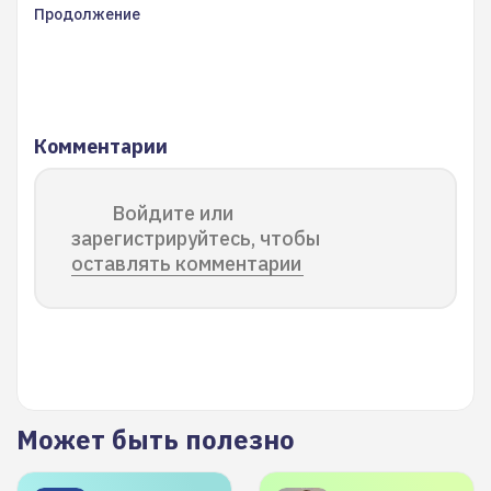
Продолжение
Комментарии
Войдите или
зарегистрируйтесь, чтобы
оставлять комментарии
Может быть полезно