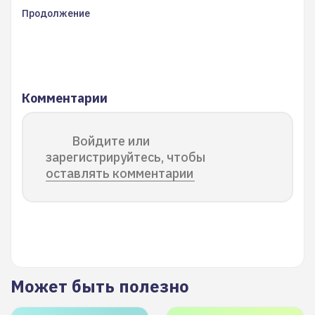
Продолжение
Комментарии
Войдите или
зарегистрируйтесь, чтобы
оставлять комментарии
Может быть полезно