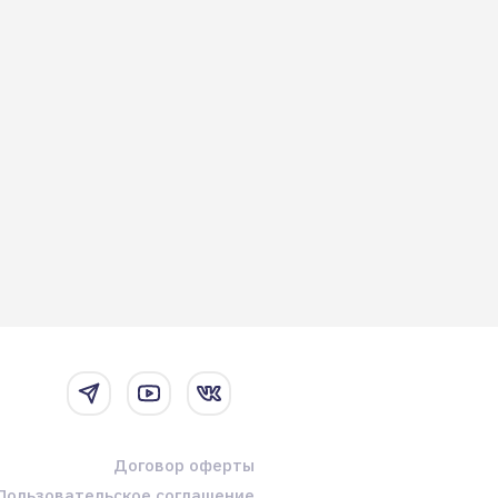
Договор оферты
Пользовательское соглашение