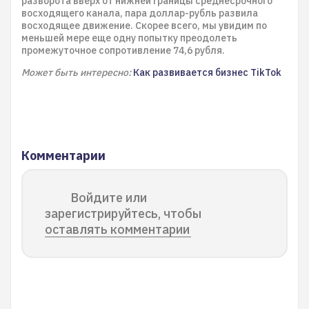
разворота вверх от нижней границы среднесрочного
восходящего канала, пара доллар-рубль развила
восходящее движение. Скорее всего, мы увидим по
меньшей мере еще одну попытку преодолеть
промежуточное сопротивление 74,6 рубля.
Может быть интересно:
Как развивается бизнес TikTok
Комментарии
Войдите или
зарегистрируйтесь, чтобы
оставлять комментарии