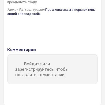
преодолеть сходу.
Может быть интересно:
Про дивиденды и перспективы
акций «Распадской»
Комментарии
Войдите или
зарегистрируйтесь, чтобы
оставлять комментарии