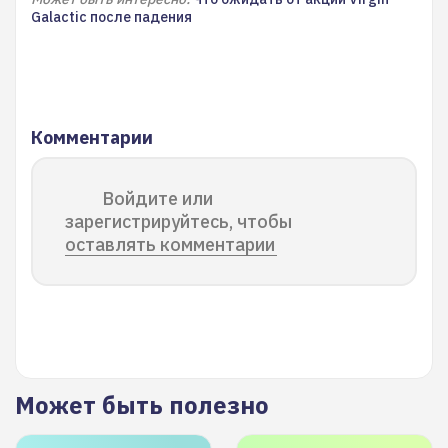
Galactic после падения
Комментарии
Войдите или
зарегистрируйтесь, чтобы
оставлять комментарии
Может быть полезно