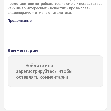
представители потребсектора не смогли похвастаться
какими-то интересными новостями про выплаты
акционерам», – отмечают аналитики.
Продолжение
Комментарии
Войдите или
зарегистрируйтесь, чтобы
оставлять комментарии