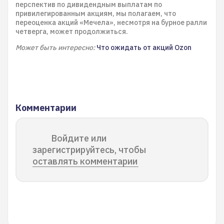
перспектив по дивидендным выплатам по
привилегированным акциям, мы полагаем, что
переоценка акций «Мечела», несмотря на бурное ралли
четверга, может продолжиться.
Может быть интересно:
Что ожидать от акций Ozon
Комментарии
Войдите или
зарегистрируйтесь, чтобы
оставлять комментарии