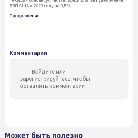
Текущий консенсус Factset предполагает увеличение
ВВП США в 2023 году на 0,5%.
Продолжение
Комментарии
Войдите или
зарегистрируйтесь, чтобы
оставлять комментарии
Может быть полезно