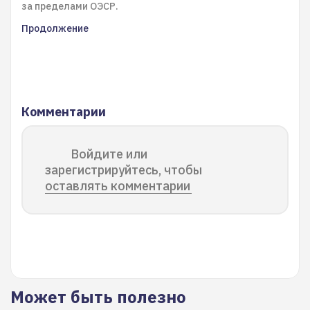
за пределами ОЭСР.
Продолжение
Комментарии
Войдите или
зарегистрируйтесь, чтобы
оставлять комментарии
Может быть полезно