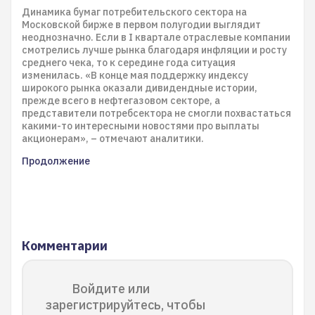
Динамика бумаг потребительского сектора на
Московской бирже в первом полугодии выглядит
неоднозначно. Если в I квартале отраслевые компании
смотрелись лучше рынка благодаря инфляции и росту
среднего чека, то к середине года ситуация
изменилась. «В конце мая поддержку индексу
широкого рынка оказали дивидендные истории,
прежде всего в нефтегазовом секторе, а
представители потребсектора не смогли похвастаться
какими-то интересными новостями про выплаты
акционерам», – отмечают аналитики.
Продолжение
Комментарии
Войдите или
зарегистрируйтесь, чтобы