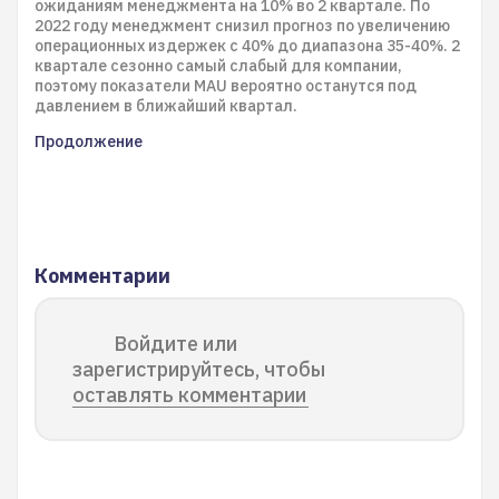
ожиданиям менеджмента на 10% во 2 квартале. По
2022 году менеджмент снизил прогноз по увеличению
операционных издержек с 40% до диапазона 35-40%. 2
квартале сезонно самый слабый для компании,
поэтому показатели MAU вероятно останутся под
давлением в ближайший квартал.
Продолжение
Комментарии
Войдите или
зарегистрируйтесь, чтобы
оставлять комментарии