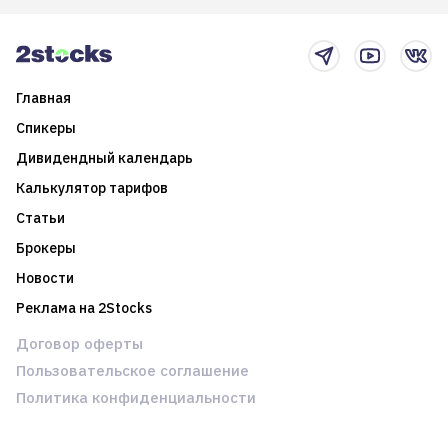
2025-й
торговые стратегии на
новостном потоке
Главная
Спикеры
Дивидендный календарь
Калькулятор тарифов
Статьи
Брокеры
Новости
Реклама на 2Stocks
Договор оферты
Пользовательское соглашение
Политика конфиденциальности