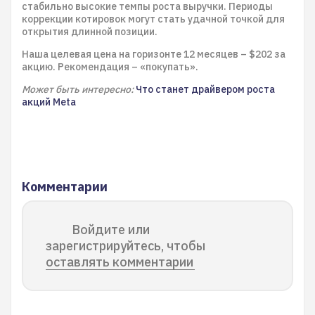
стабильно высокие темпы роста выручки. Периоды
коррекции котировок могут стать удачной точкой для
открытия длинной позиции.
Наша целевая цена на горизонте 12 месяцев – $202 за
акцию. Рекомендация – «покупать».
Может быть интересно:
Что станет драйвером роста
акций Meta
Комментарии
Войдите или
зарегистрируйтесь, чтобы
оставлять комментарии