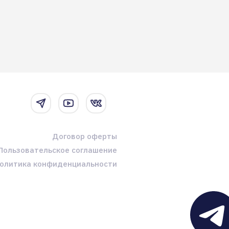
Договор оферты
Пользовательское соглашение
олитика конфиденциальности