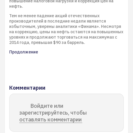
повышение налоговой нагрузки и коррекция цен на
нефть.
Тем не менее падение акций отечественных
производителей в последние недели является
избыточным, уверены аналитики «Финама». Несмотря
на коррекцию, цены на нефть остаются на повышенных
уровнях и продолжают торговаться на максимумах с
2014 года, превышая $90 за баррель.
Продолжение
Комментарии
Войдите или
зарегистрируйтесь, чтобы
оставлять комментарии