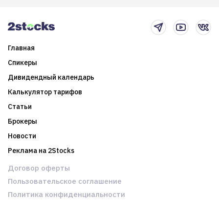
2025-й
торговые стратегии на
новостном потоке
Главная
Спикеры
Дивидендный календарь
Калькулятор тарифов
Статьи
Брокеры
Новости
Реклама на 2Stocks
Договор оферты
Пользовательское соглашение
Политика конфиденциальности