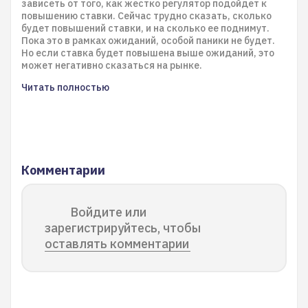
зависеть от того, как жестко регулятор подойдет к
повышению ставки. Сейчас трудно сказать, сколько
будет повышений ставки, и на сколько ее поднимут.
Пока это в рамках ожиданий, особой паники не будет.
Но если ставка будет повышена выше ожиданий, это
может негативно сказаться на рынке.
Читать полностью
Комментарии
Войдите или
зарегистрируйтесь, чтобы
оставлять комментарии