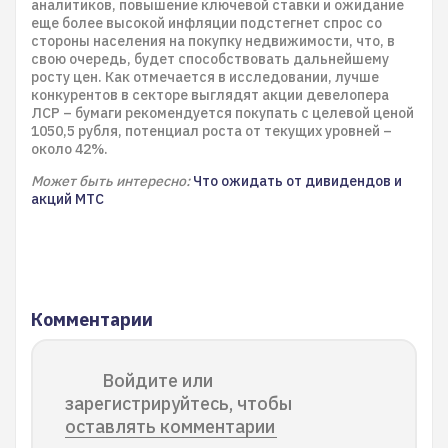
аналитиков, повышение ключевой ставки и ожидание
еще более высокой инфляции подстегнет спрос со
стороны населения на покупку недвижимости, что, в
свою очередь, будет способствовать дальнейшему
росту цен. Как отмечается в исследовании, лучше
конкурентов в секторе выглядят акции девелопера
ЛСР – бумаги рекомендуется покупать с целевой ценой
1050,5 рубля, потенциал роста от текущих уровней –
около 42%.
Может быть интересно:
Что ожидать от дивидендов и
акций МТС
Комментарии
Войдите или
зарегистрируйтесь, чтобы
оставлять комментарии