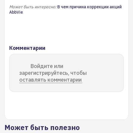
Может быть интересно:
В чем причина коррекции акций
AbbVie
Комментарии
Войдите или
зарегистрируйтесь, чтобы
оставлять комментарии
Может быть полезно