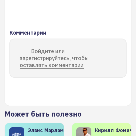
Комментарии
Войдите или
зарегистрируйтесь, чтобы
оставлять комментарии
Может быть полезно
Элвис
Марламов
Кирилл
Фомиче