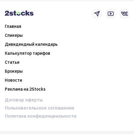
новостном потоке
Главная
Спикеры
Дивидендный календарь
Калькулятор тарифов
Статьи
Брокеры
Новости
Реклама на 2Stocks
Договор оферты
Пользовательское соглашение
Политика конфиденциальности