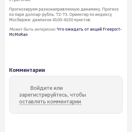
Прогнозируем разнонаправленную динамику. Прогноз
по паре доллар-рубль: 72-73. Ориентир по индексу
Мосбиржи: диапазон 4100-4150 пунктов.
Может быть интересно:
Что ожидать от акций Freeport-
McMoRan
Комментарии
Войдите или
зарегистрируйтесь, чтобы
оставлять комментарии