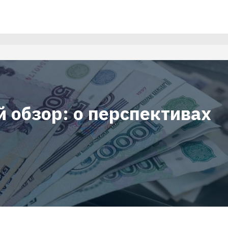
 обзор: о перспективах