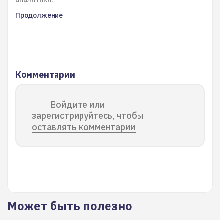
Продолжение
Комментарии
Войдите или
зарегистрируйтесь, чтобы
оставлять комментарии
Может быть полезно