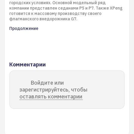
городских условиях. Основной модельный ряд
компании представлен седанами P5 и P7. Также XPeng
готовится к массовому производству своего
флагманского внедорожника G7.
Продолжение
Комментарии
Войдите или
зарегистрируйтесь, чтобы
оставлять комментарии