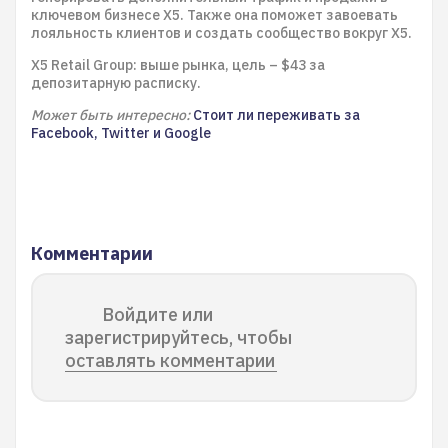
ключевом бизнесе X5. Также она поможет завоевать
лояльность клиентов и создать сообщество вокруг X5.
X5 Retail Group: выше рынка, цель – $43 за
депозитарную расписку.
Может быть интересно:
Стоит ли переживать за
Facebook, Twitter и Google
Комментарии
Войдите или
зарегистрируйтесь, чтобы
оставлять комментарии