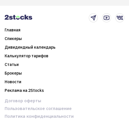
2025-й
торговые стратегии на
новостном потоке
Главная
Спикеры
Дивидендный календарь
Калькулятор тарифов
Статьи
Брокеры
Новости
Реклама на 2Stocks
Договор оферты
Пользовательское соглашение
Политика конфиденциальности