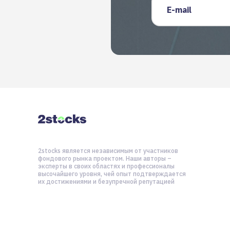
2stocks является независимым от участников
фондового рынка проектом. Наши авторы –
эксперты в своих областях и профессионалы
высочайшего уровня, чей опыт подтверждается
их достижениями и безупречной репутацией