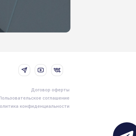
Договор оферты
Пользовательское соглашение
олитика конфиденциальности