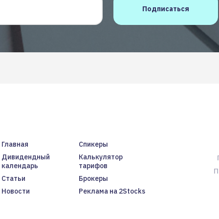
Главная
Спикеры
Дивидендный
Калькулятор
календарь
тарифов
П
Статьи
Брокеры
Новости
Реклама на 2Stocks