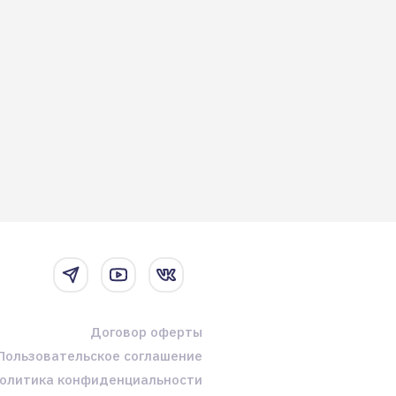
Договор оферты
Пользовательское соглашение
олитика конфиденциальности