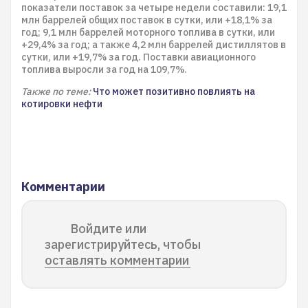
показатели поставок за четыре недели составили: 19,1
млн баррелей общих поставок в сутки, или +18,1% за
год; 9,1 млн баррелей моторного топлива в сутки, или
+29,4% за год; а также 4,2 млн баррелей дистиллятов в
сутки, или +19,7% за год. Поставки авиационного
топлива выросли за год на 109,7%.
Также по теме:
Что может позитивно повлиять на
котировки нефти
Комментарии
Войдите или
зарегистрируйтесь, чтобы
оставлять комментарии