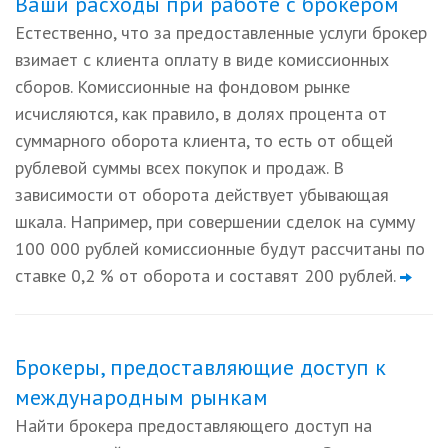
Ваши расходы при работе с брокером
Естественно, что за предоставленные услуги брокер
взимает с клиента оплату в виде комиссионных
сборов. Комиссионные на фондовом рынке
исчисляются, как правило, в долях процента от
суммарного оборота клиента, то есть от общей
рублевой суммы всех покупок и продаж. В
зависимости от оборота действует убывающая
шкала. Например, при совершении сделок на сумму
100 000 рублей комиссионные будут рассчитаны по
ставке 0,2 % от оборота и составят 200 рублей.
Брокеры, предоставляющие доступ к
международным рынкам
Найти брокера предоставляющего доступ на