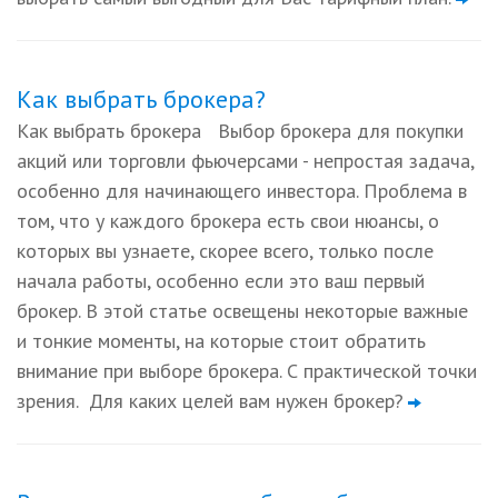
Как выбрать брокера?
Как выбрать брокера Выбор брокера для покупки
акций или торговли фьючерсами - непростая задача,
особенно для начинающего инвестора. Проблема в
том, что у каждого брокера есть свои нюансы, о
которых вы узнаете, скорее всего, только после
начала работы, особенно если это ваш первый
брокер. В этой статье освещены некоторые важные
и тонкие моменты, на которые стоит обратить
внимание при выборе брокера. С практической точки
зрения. Для каких целей вам нужен брокер?