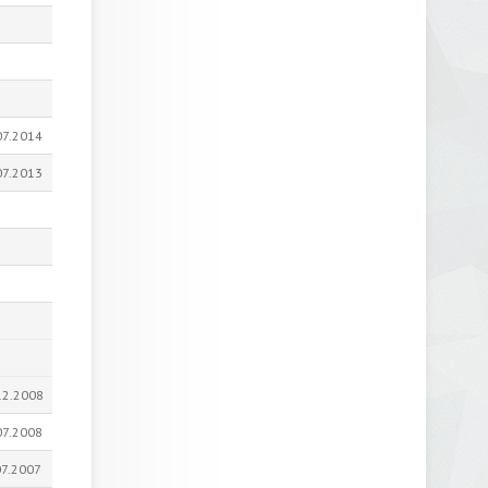
07.2014
07.2013
12.2008
07.2008
07.2007