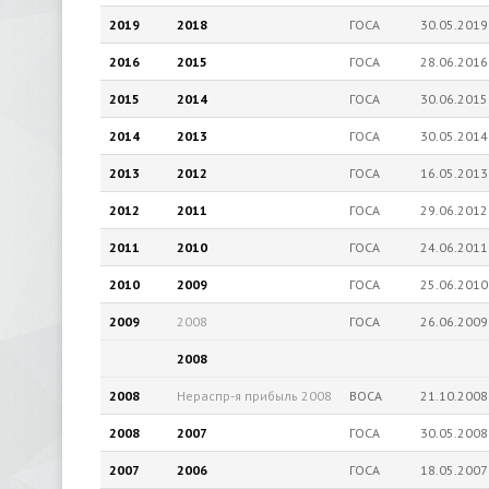
2019
2018
ГОСА
30.05.2019
2016
2015
ГОСА
28.06.2016
2015
2014
ГОСА
30.06.2015
2014
2013
ГОСА
30.05.2014
2013
2012
ГОСА
16.05.2013
2012
2011
ГОСА
29.06.2012
2011
2010
ГОСА
24.06.2011
2010
2009
ГОСА
25.06.2010
2009
2008
ГОСА
26.06.2009
2008
2008
Нераспр-я прибыль
2008
ВОСА
21.10.2008
2008
2007
ГОСА
30.05.2008
2007
2006
ГОСА
18.05.2007