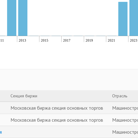
011
2013
2015
2017
2019
2021
2023
Секция биржи
Отрасль
Московская биржа секция основных торгов
Машиностр
Московская биржа секция основных торгов
Машиностр
я
Машиностр