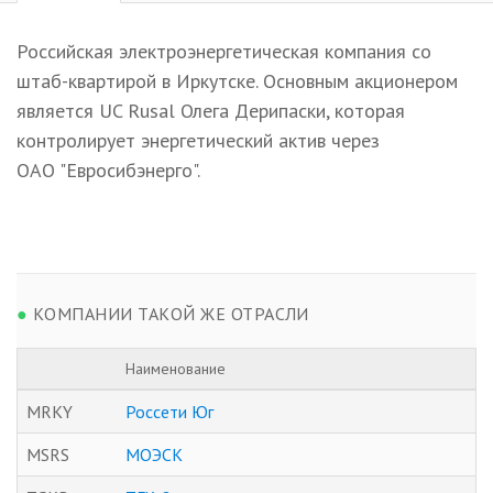
Российская электроэнергетическая компания со
штаб-квартирой в Иркутске. Основным акционером
является UC Rusal Олега Дерипаски, которая
контролирует энергетический актив через
ОАО "Евросибэнерго".
●
КОМПАНИИ ТАКОЙ ЖЕ ОТРАСЛИ
Наименование
MRKY
Россети Юг
MSRS
МОЭСК