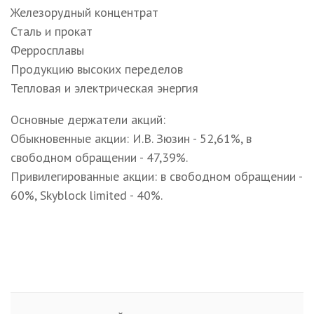
Железорудный концентрат
Сталь и прокат
Ферросплавы
Продукцию высоких переделов
Тепловая и электрическая энергия
Основные держатели акций:
Обыкновенные акции: И.В. Зюзин - 52,61%, в
свободном обращении - 47,39%.
Привилегированные акции: в свободном обращении -
60%, Skyblock limited - 40%.