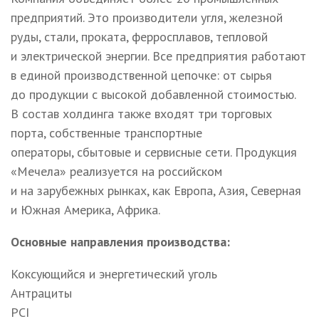
предприятий. Это производители угля, железной
руды, стали, проката, ферросплавов, тепловой
и электрической энергии. Все предприятия работают
в единой производственной цепочке: от сырья
до продукции с высокой добавленной стоимостью.
В состав холдинга также входят три торговых
порта, собственные транспортные
операторы, сбытовые и сервисные сети. Продукция
«Мечела» реализуется на российском
и на зарубежных рынках, как Европа, Азия, Северная
и Южная Америка, Африка.
Основные направления производства:
Коксующийся и энергетический уголь
Антрациты
PCI