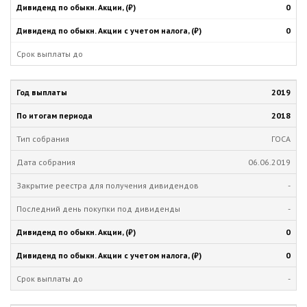
0
0
2019
2018
ГОСА
06.06.2019
-
-
0
0
-