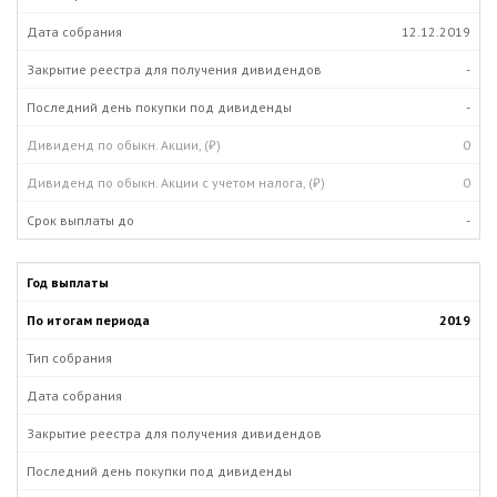
12.12.2019
-
-
0
0
-
2019