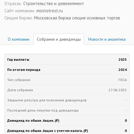
Отрасль:
Строительство и девелопмент
Сайт компании:
mostotrest.ru
Секция биржи:
Московская биржа секция основных торгов
О компании
Собрания и дивиденды
Новости и аналитика
2025
2024
ГОСА
27.06.2025
-
-
0
0