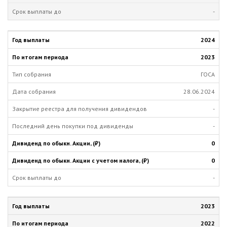
-
2024
2023
ГОСА
28.06.2024
-
-
0
0
-
2023
2022