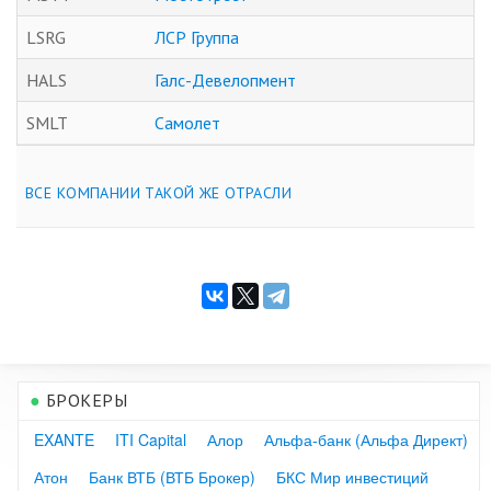
LSRG
ЛСР Группа
HALS
Галс-Девелопмент
SMLT
Самолет
ВСЕ КОМПАНИИ ТАКОЙ ЖЕ ОТРАСЛИ
●
БРОКЕРЫ
EXANTE
ITI Capital
Алор
Альфа-банк (Альфа Директ)
Атон
Банк ВТБ (ВТБ Брокер)
БКС Мир инвестиций