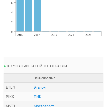
6
4
2
0
2015
2017
2019
2021
2023
●
КОМПАНИИ ТАКОЙ ЖЕ ОТРАСЛИ
Наименование
ETLN
Эталон
PIKK
ПИК
MSTT
Мостотрест