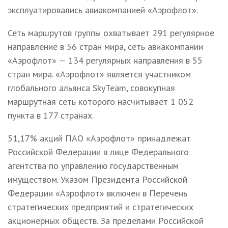
эксплуатировались авиакомпанией «Аэрофлот».
Сеть маршрутов группы охватывает 291 регулярное
направление в 56 стран мира, сеть авиакомпании
«Аэрофлот» — 134 регулярных направления в 55
стран мира. «Аэрофлот» является участником
глобального альянса SkyTeam, совокупная
маршрутная сеть которого насчитывает 1 052
пункта в 177 странах.
51,17% акций ПАО «Аэрофлот» принадлежат
Российской Федерации в лице Федерального
агентства по управлению государственным
имуществом. Указом Президента Российской
Федерации «Аэрофлот» включен в Перечень
стратегических предприятий и стратегических
акционерных обществ. За пределами Российской