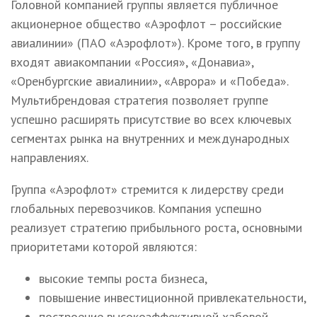
Головной компанией группы является публичное
акционерное общество «Аэрофлот – российские
авиалинии» (ПАО «Аэрофлот»). Кроме того, в группу
входят авиакомпании «Россия», «Донавиа»,
«Оренбургские авиалинии», «Аврора» и «Победа».
Мультибрендовая стратегия позволяет группе
успешно расширять присутствие во всех ключевых
сегментах рынка на внутренних и международных
направлениях.
Группа «Аэрофлот» стремится к лидерству среди
глобальных перевозчиков. Компания успешно
реализует стратегию прибыльного роста, основными
приоритетами которой являются:
высокие темпы роста бизнеса,
повышение инвестиционной привлекательности,
построение высокоэффективной хабовой