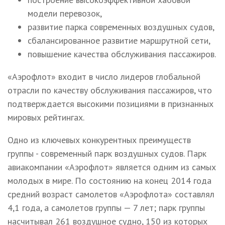
модели перевозок,
развитие парка современных воздушных судов,
сбалансированное развитие маршрутной сети,
повышение качества обслуживания пассажиров.
«Аэрофлот» входит в число лидеров глобальной
отрасли по качеству обслуживания пассажиров, что
подтверждается высокими позициями в признанных
мировых рейтингах.
Одно из ключевых конкурентных преимуществ
группы - современный парк воздушных судов. Парк
авиакомпании «Аэрофлот» является одним из самых
молодых в мире. По состоянию на конец 2014 года
средний возраст самолетов «Аэрофлота» составлял
4,1 года, а самолетов группы — 7 лет; парк группы
насчитывал 261 воздушное судно, 150 из которых