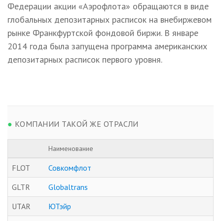
Федерации акции «Аэрофлота» обращаются в виде
глобальных депозитарных расписок на внебиржевом
рынке Франкфуртской фондовой биржи. В январе
2014 года была запущена программа американских
депозитарных расписок первого уровня.
●
КОМПАНИИ ТАКОЙ ЖЕ ОТРАСЛИ
Наименование
FLOT
Совкомфлот
GLTR
Globaltrans
UTAR
ЮТэйр