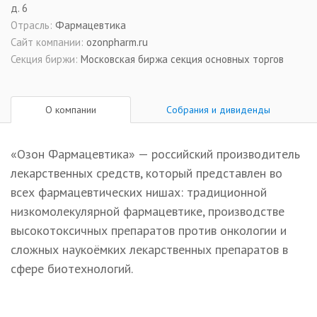
д. 6
Отрасль:
Фармацевтика
Сайт компании:
ozonpharm.ru
Секция биржи:
Московская биржа секция основных торгов
О компании
Собрания и дивиденды
«Озон Фармацевтика» — российский производитель
лекарственных средств, который представлен во
всех фармацевтических нишах: традиционной
низкомолекулярной фармацевтике, производстве
высокотоксичных препаратов против онкологии и
сложных наукоёмких лекарственных препаратов в
сфере биотехнологий.