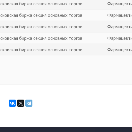
сковская биржа секция основных торгов
Фармацевт
сковская биржа секция основных торгов
Фармацевт
сковская биржа секция основных торгов
Фармацевт
сковская биржа секция основных торгов
Фармацевт
сковская биржа секция основных торгов
Фармацевт