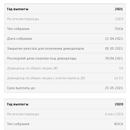
2021
2020
ГОСА
22.04.2021
05.05.2021
30.04.2021
19
16.53
25.05.2021
2020
6 мес.
2020
ВОСА