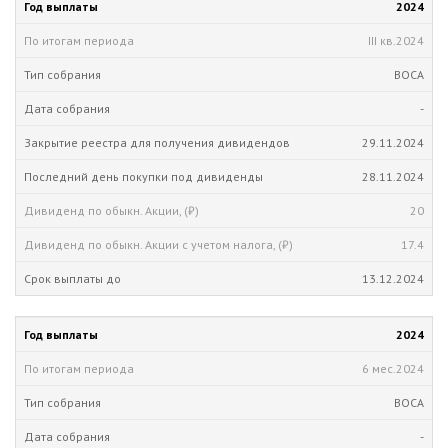
2024
III кв.
2024
ВОСА
-
29.11.2024
28.11.2024
20
17.4
13.12.2024
2024
6 мес.
2024
ВОСА
-