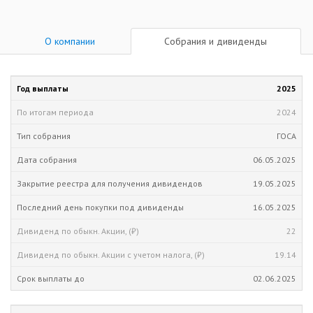
О компании
Собрания и дивиденды
2025
2024
ГОСА
06.05.2025
19.05.2025
16.05.2025
22
19.14
02.06.2025