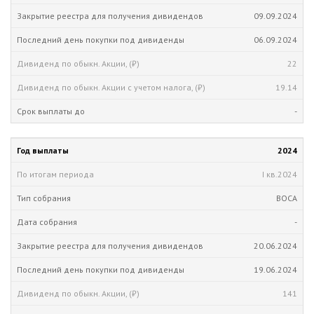
09.09.2024
06.09.2024
22
19.14
-
2024
I кв.
2024
ВОСА
-
20.06.2024
19.06.2024
141