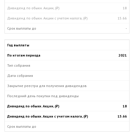
18
15.66
-
2021
18
15.66