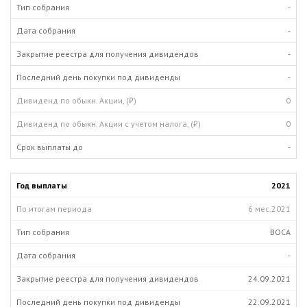
-
-
-
-
0
0
-
2021
6 мес.
2021
ВОСА
-
24.09.2021
22.09.2021