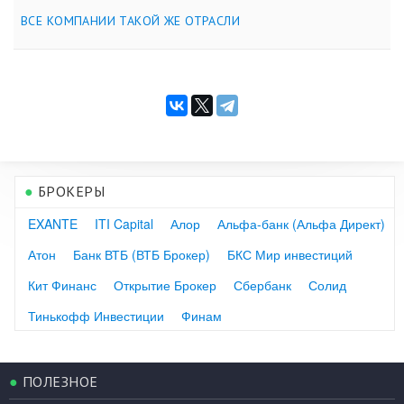
ВСЕ КОМПАНИИ ТАКОЙ ЖЕ ОТРАСЛИ
●
БРОКЕРЫ
EXANTE
ITI Capital
Алор
Альфа-банк (Альфа Директ)
Атон
Банк ВТБ (ВТБ Брокер)
БКС Мир инвестиций
Кит Финанс
Открытие Брокер
Сбербанк
Солид
Тинькофф Инвестиции
Финам
●
ПОЛЕЗНОЕ