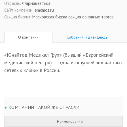
Отрасль:
Фармацевтика
Сайт компании:
emcmos.ru
Секция биржи:
Московская биржа секция основных торгов
О компании
Собрания и дивиденды
«Юнайтед Медикал Груп» (бывший «Европейский
медицинский центр») — одна из крупнейших частных
сетевых клиник в России.
●
КОМПАНИИ ТАКОЙ ЖЕ ОТРАСЛИ
Наименование