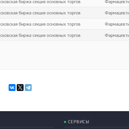
сковская биржа секция основных торгов
Фармацевт
сковская биржа секция основных торгов
Фармацевт
сковская биржа секция основных торгов
Фармацевт
сковская биржа секция основных торгов
Фармацевт
●
СЕРВИСЫ