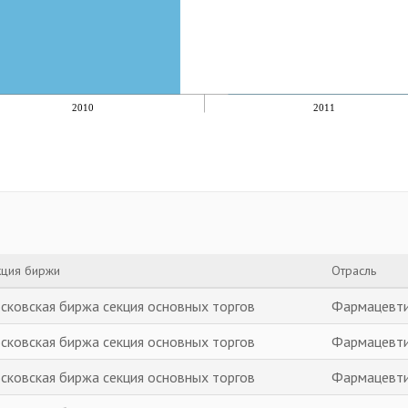
2010
2011
кция биржи
Отрасль
сковская биржа секция основных торгов
Фармацевт
сковская биржа секция основных торгов
Фармацевт
сковская биржа секция основных торгов
Фармацевт