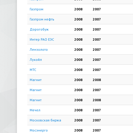
Газпром
2008
2007
Газпром нефть
2008
2007
Дорогобуж
2008
2007
Интер РАО ЕЭС
2008
2007
Лензолото
2008
2007
Лукойл
2008
2007
МТС
2008
2007
Магнит
2008
2008
Магнит
2008
2007
Магнит
2008
2008
Мечел
2008
2007
Московская биржа
2008
2007
Мосэнерго
2008
2007