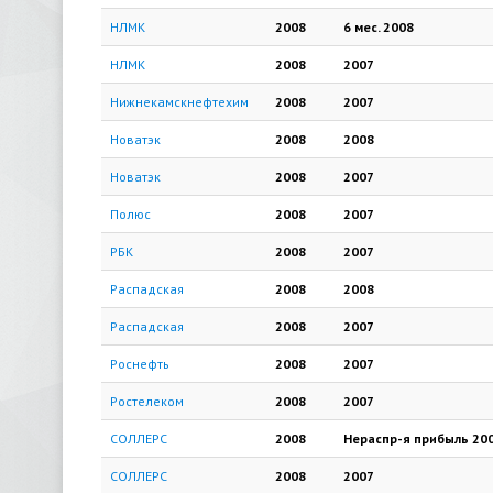
НЛМК
2008
6 мес.
2008
НЛМК
2008
2007
Нижнекамскнефтехим
2008
2007
Новатэк
2008
2008
Новатэк
2008
2007
Полюс
2008
2007
РБК
2008
2007
Распадская
2008
2008
Распадская
2008
2007
Роснефть
2008
2007
Ростелеком
2008
2007
СОЛЛЕРС
2008
Нераспр-я прибыль
20
СОЛЛЕРС
2008
2007