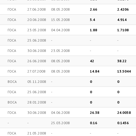
ГОСА
27.06.2008
08.05.2008
2.66
2.4206
ГОСА
20.06.2008
15.05.2008
5.4
4.914
ГОСА
23.05.2008
04.04.2008
1.88
1.7108
ГОСА
25.06.2008
-
-
-
ГОСА
30.06.2008
23.05.2008
-
-
ГОСА
26.06.2008
08.05.2008
42
38.22
ГОСА
27.07.2008
08.05.2008
14.84
13.5044
ВОСА
05.11.2008
-
0
0
ГОСА
25.06.2008
-
0
0
ВОСА
28.01.2008
-
0
0
ГОСА
30.06.2008
04.06.2008
26.38
24.0058
-
-
25.03.2008
0.16
0.1456
ГОСА
21.05.2008
-
-
-